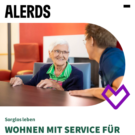
Sorglos leben
WOHNEN MIT SERVICE FÜR