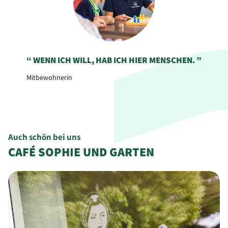
WENN ICH WILL, HAB ICH HIER MENSCHEN.
Mitbewohnerin
Auch schön bei uns
CAFÉ SOPHIE UND GARTEN