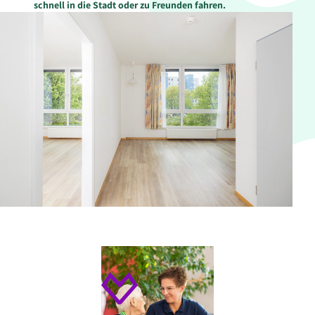
schnell in die Stadt oder zu Freunden fahren.