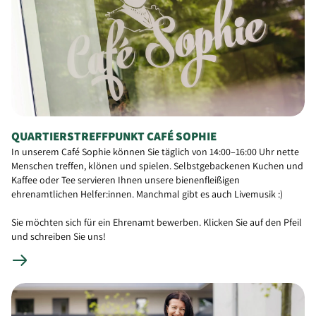
QUARTIERSTREFFPUNKT CAFÉ SOPHIE
In unserem Café Sophie können Sie täglich von 14:00–16:00 Uhr nette
Menschen treffen, klönen und spielen. Selbstgebackenen Kuchen und
Kaffee oder Tee servieren Ihnen unsere bienenfleißigen
ehrenamtlichen Helfer:innen. Manchmal gibt es auch Livemusik :)
Sie möchten sich für ein Ehrenamt bewerben. Klicken Sie auf den Pfeil
und schreiben Sie uns!