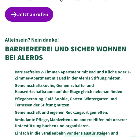
Jetzt anrufen
Alleinsein? Nein danke!
BARRIEREFREI UND SICHER WOHNEN
BEI ALERDS
Barrierefreies 2-Zimmer-Apartment mit Bad und Küche oder 1-
Zimmer-Apartment mit Bad in der Alerds Stiftung mieten.
Gemeinschaftsküche, Gemeinschafts- und
Hauswirtschaftsraum auf der Etage gleich nebenan finden.
Pflegeberatung, Café Sophie, Garten, Wintergarten und
Terrassen der Stiftung nutzen.
Gemeinschaft und eigenen Rückzugsort genießen.
Ambulante Pflege, Mahlzeiten und andere Hilfen mit unserer
Unterstützung buchen und organisieren.
Einfach in die Straßenbahn vor der Haustür steigen und