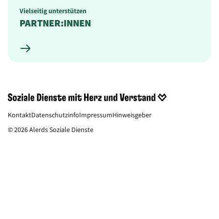
Vielseitig unterstützen
PARTNER:INNEN
Kontakt
Datenschutzinfo
Impressum
Hinweisgeber
© 2026 Alerds Soziale Dienste